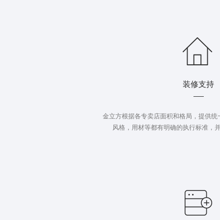
装修支持
金立方根据各专卖店面积和格局，提供统
风格，用材等都有明确的执行标准，