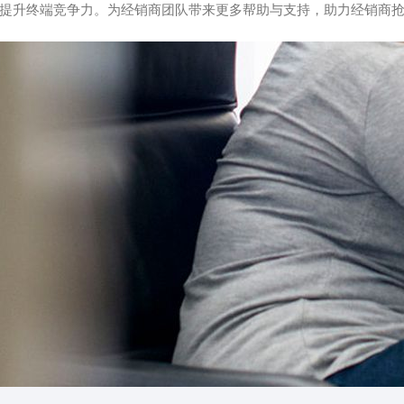
提升终端竞争力。为经销商团队带来更多帮助与支持，助力经销商