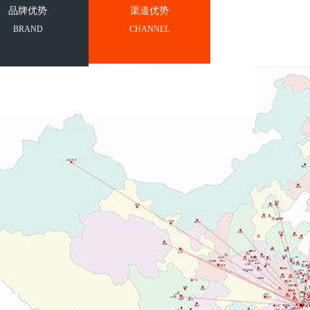
品牌优势
渠道优势
BRAND
CHANNEL