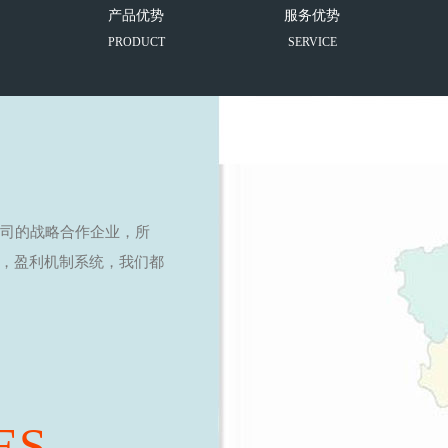
产品优势
服务优势
PRODUCT
SERVICE
公司的战略合作企业，所
，盈利机制系统，我们都
ES