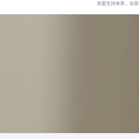
加盟支持体系，全面