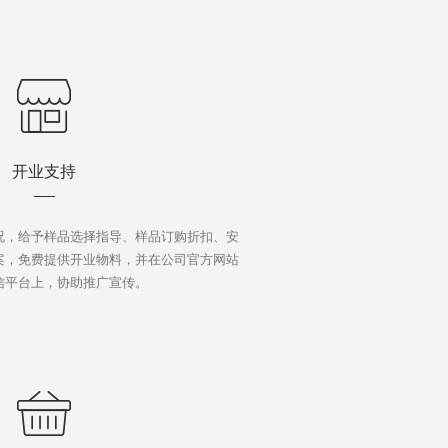
开业支持
况，给予样品选择指导、样品订购折扣、安
案，免费提供开业物料，并在公司官方网站
信平台上，协助推广宣传。