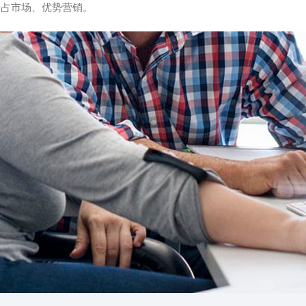
抢占市场、优势营销。