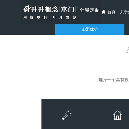
首页
关于
加盟优势
选择一个具有投