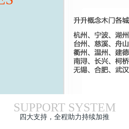
SUPPORT SYSTEM
四大支持，全程助力持续加推