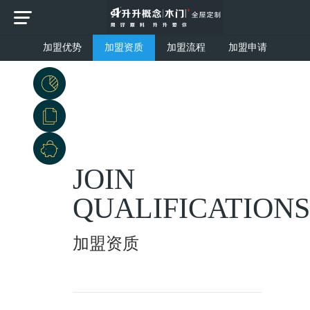
加盟优势
加盟资质
加盟流程
加盟申请
JOIN
QUALIFICATIONS
加盟资质